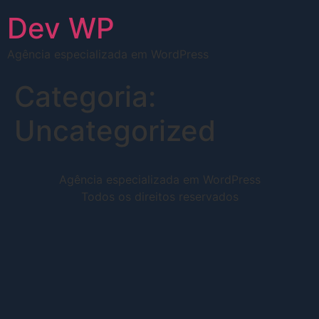
Dev WP
Agência especializada em WordPress
Categoria:
Uncategorized
Agência especializada em WordPress
Todos os direitos reservados